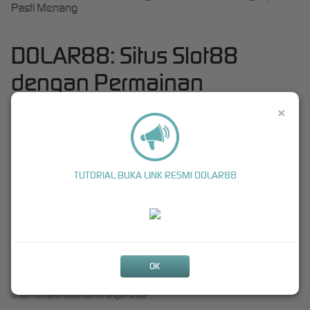
Pasti Menang
DOLAR88: Situs Slot88
dengan Permainan
Terlengkap dan Pasti
×
Menang
Selamat datang di
DOLAR88
, situs slot88 terkemuka yang menawarkan pengalaman
TUTORIAL BUKA LINK RESMI DOLAR88
bermain slot online paling lengkap dan menguntungkan. DOLAR88 hadir untuk menjawab
kebutuhan para pencinta slot dengan menyediakan koleksi permainan dari berbagai
provider ternama. Dari slot klasik hingga yang paling modern, dengan grafik menawan dan
fitur bonus menarik, semua tersedia untuk memanjakan Anda.
Untuk meningkatkan keseruan bermain,
DOLAR 88
menawarkan berbagai bonus dan
promosi menarik. Mulai dari bonus selamat datang untuk anggota baru, cashback harian,
OK
hingga event provider slot dengan hadiah besar, semuanya dirancang untuk
meningkatkan peluang kemenangan Anda. Jadi jangan lewatkan kesempatan emas ini
untuk memaksimalkan kemenangan Anda.