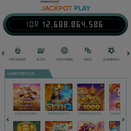
JACKPOT
PLAY
IDR
12,688,064,506
HOT GAMES
SLOTS
LIVE CASINO
RACE
OLAHRAGA
CRA
GAME POPULER
GATES OF OLYMPUS POP
STORM OF SETH 2
FORTUNE GARUDA 1000
MOCHI MANIA 1