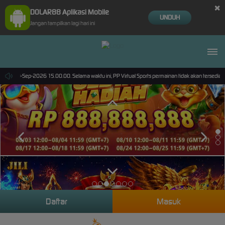
×
DOLAR88 Aplikasi Mobile
UNDUH
Jangan tampilkan lagi hari ini
mpai 30-Sep-2026 15.00.00. Selama waktu ini, PP Virtual Sports permainan tidak akan tersedia
Daftar
Masuk