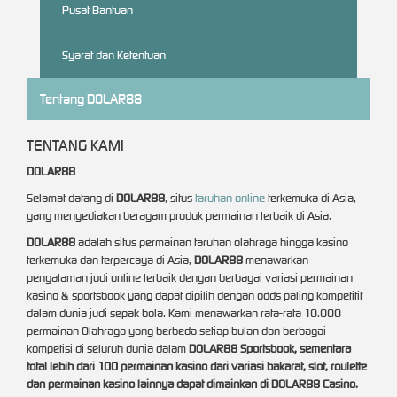
Pusat Bantuan
Syarat dan Ketentuan
Tentang DOLAR88
TENTANG KAMI
DOLAR88
Selamat datang di
DOLAR88
, situs
taruhan online
terkemuka di Asia,
yang menyediakan beragam produk permainan terbaik di Asia.
DOLAR88
adalah situs permainan taruhan olahraga hingga kasino
terkemuka dan terpercaya di Asia,
DOLAR88
menawarkan
pengalaman judi online terbaik dengan berbagai variasi permainan
kasino & sportsbook yang dapat dipilih dengan odds paling kompetitif
dalam dunia judi sepak bola. Kami menawarkan rata-rata 10.000
permainan Olahraga yang berbeda setiap bulan dan berbagai
kompetisi di seluruh dunia dalam
DOLAR88 Sportsbook, sementara
total lebih dari 100 permainan kasino dari variasi bakarat, slot, roulette
dan permainan kasino lainnya dapat dimainkan di
DOLAR88
Casino.