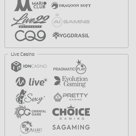
Live Casino