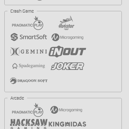
Crash Game
Arcade