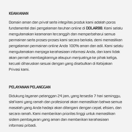
KEAMANAN
Domain aman dan privat serta integritas produk kami adalah poros
fundamental dari pengalaman taruhan online di
DOLAR88
. Kami selalu
mengutamakan keamanan tercanggih dan memperbaharui semua
permainan serta proses-proses kami secara berkala, demi memastikan
pengalaman permainan online Anda 100% aman dan adil. Kami selalu
mengutamakan menjaga kerahasiaan informasi Anda, dan kami tidak
akan pernah membagikannya ataupun menjualnya ke pihak ketiga,
kecuali diharuskan sesuai dengan yang disebutkan di Kebijakan
Privasi kami.
PELAYANAN PELANGGAN
Didukung layanan pelanggan 24 jam, yang tersedia 7 hari seminggu,
staf kami yang ramah dan profesional akan memastikan bahwa semua
masalah yang Anda hadapi akan ditangani dengan cepat, efisien, dan
secara ramah. Kami memberikan prioritas tinggi untuk memastikan
sistem pembayaran yang aman dan memberikan kerahasiaan
informasi pribadi.