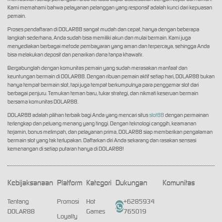
Kami memahami bahwa pelayanan pelanggan yang responsif adalah kunci dari kepuasan
pemain.
Proses pendaftaran di DOLAR88 sangat mudah dan cepat, hanya dengan beberapa
langkah sederhana, Anda sudah bisa memiliki akun dan mulai bermain. Kami juga
menyediakan berbagai metode pembayaran yang aman dan terpercaya, sehingga Anda
bisa melakukan deposit dan penarikan dana tanpa khawatir.
Bergabunglah dengan komunitas pemain yang sudah merasakan manfaat dan
keuntungan bermain di DOLAR88. Dengan ribuan pemain aktif setiap hari, DOLAR88 bukan
hanya tempat bermain slot, tapi juga tempat berkumpulnya para penggemar slot dari
berbagai penjuru. Temukan teman baru, tukar strategi, dan nikmati keseruan bermain
bersama komunitas DOLAR88.
DOLAR88 adalah pilihan terbaik bagi Anda yang mencari situs
slot88
dengan permainan
terlengkap dan peluang menang yang tinggi. Dengan teknologi canggih, keamanan
terjamin, bonus melimpah, dan pelayanan prima, DOLAR88 siap memberikan pengalaman
bermain slot yang tak terlupakan. Daftarkan diri Anda sekarang dan rasakan sensasi
kemenangan di setiap putaran hanya di DOLAR88!
Kebijaksanaan
Platform
Kategori
Dukungan
Komunitas
Tentang
Promosi
Hot
+6285934
DOLAR88
Games
765019
Loyalty