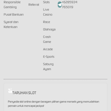
Responsible
Slots
+6285934
Referral
Gambling
765019
Live
Pusat Bantuan
Casino
Syarat dan
Race
Ketentuan
Olahraga
Crash
Game
Arcade
E-Sports
Sabung
Ayam
TARUHAN SLOT
Penyedia slot online dengan beragam pilihan game menarik yang memudahkan
pemain untuk mencapai jackpot