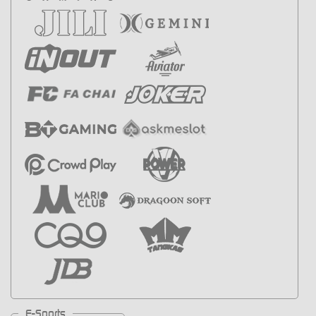
E-Sports