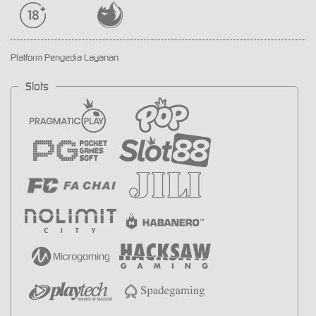
Platform Penyedia Layanan
Slots