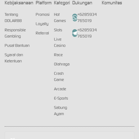
Kebijaksanaan
Platform
Kategori
Dukungan
Komunitas
Tentang
Promosi
Hot
+6285934
DOLAR88
Games
765019
Loyalty
Responsible
Slots
+6285934
Referral
Gambling
765019
Live
Pusat Bantuan
Casino
Syarat dan
Race
Ketentuan
Olahraga
Crash
Game
Arcade
E-Sports
Sabung
Ayam