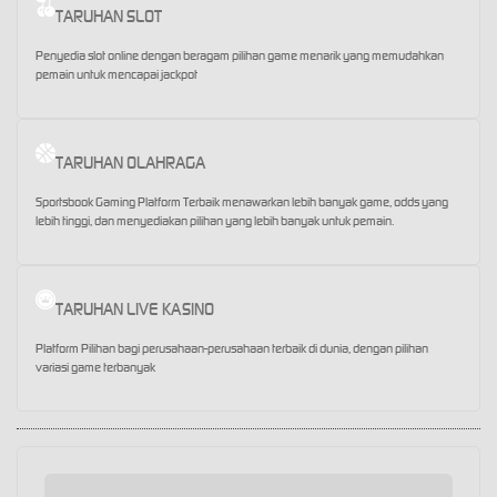
TARUHAN SLOT
Penyedia slot online dengan beragam pilihan game menarik yang memudahkan
pemain untuk mencapai jackpot
TARUHAN OLAHRAGA
Sportsbook Gaming Platform Terbaik menawarkan lebih banyak game, odds yang
lebih tinggi, dan menyediakan pilihan yang lebih banyak untuk pemain.
TARUHAN LIVE KASINO
Platform Pilihan bagi perusahaan-perusahaan terbaik di dunia, dengan pilihan
variasi game terbanyak