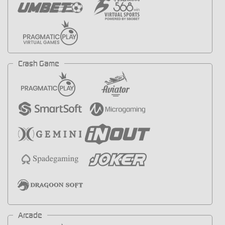
Crash Game
Arcade