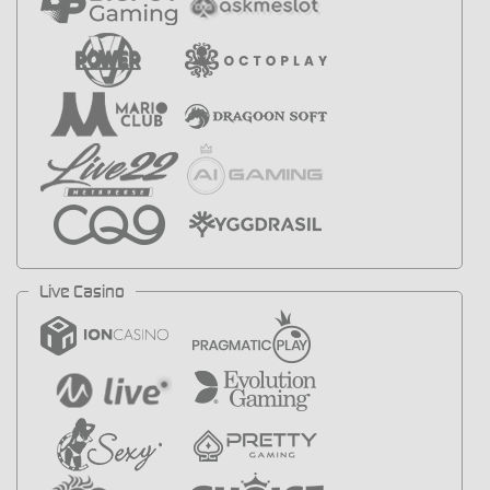
Live Casino