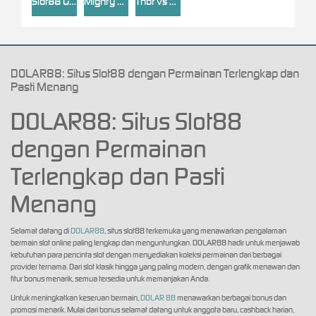
Slot88 Gems
Mighty Hercules
Thor vs Hercules
DOLAR88: Situs Slot88 dengan Permainan Terlengkap dan
Pasti Menang
DOLAR88: Situs Slot88
dengan Permainan
Terlengkap dan Pasti
Menang
Selamat datang di
DOLAR88
, situs slot88 terkemuka yang menawarkan pengalaman
bermain slot online paling lengkap dan menguntungkan. DOLAR88 hadir untuk menjawab
kebutuhan para pencinta slot dengan menyediakan koleksi permainan dari berbagai
provider ternama. Dari slot klasik hingga yang paling modern, dengan grafik menawan dan
fitur bonus menarik, semua tersedia untuk memanjakan Anda.
Untuk meningkatkan keseruan bermain,
DOLAR 88
menawarkan berbagai bonus dan
promosi menarik. Mulai dari bonus selamat datang untuk anggota baru, cashback harian,